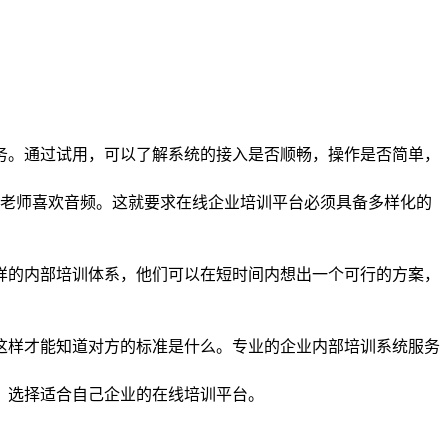
务。通过试用，可以了解系统的接入是否顺畅，操作是否简单，
的老师喜欢音频。这就要求在线企业培训平台必须具备多样化的
样的内部培训体系，他们可以在短时间内想出一个可行的方案，
这样才能知道对方的标准是什么。专业的企业内部培训系统服务
，选择适合自己企业的在线培训平台。