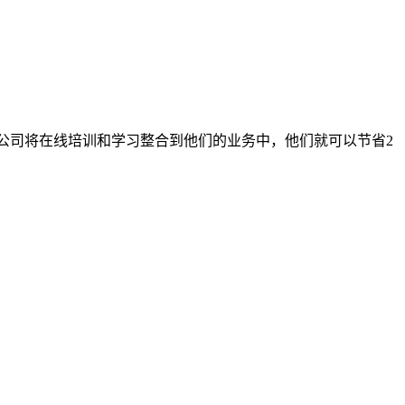
大公司将在线培训和学习整合到他们的业务中，他们就可以节省2