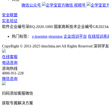
微信公众号
视频号
安全联盟
实名验证
软件企业编号深RQ-2020-1000
国家高新技术企业编号GR2023442
热门标签：
e-learning
elearning
企业培训平台
在线培训系
CopyRight © 2011-2025 lmschina.net All Rights Rese
在线客服
电话咨询
咨询热线
4006-911-228
微信咨询
扫码添加客服微信
获取专属解决方案