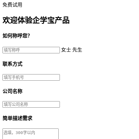
免费试用
欢迎体验企学宝产品
如何称呼您？
女士
先生
联系方式
公司名称
简单描述需求