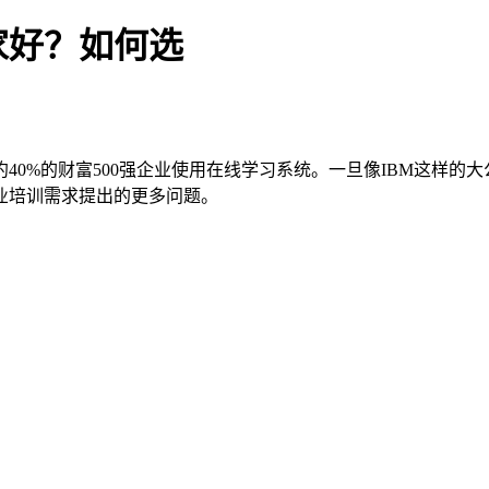
家好？如何选
40%的财富500强企业使用在线学习系统。一旦像IBM这样的
业培训需求提出的更多问题。