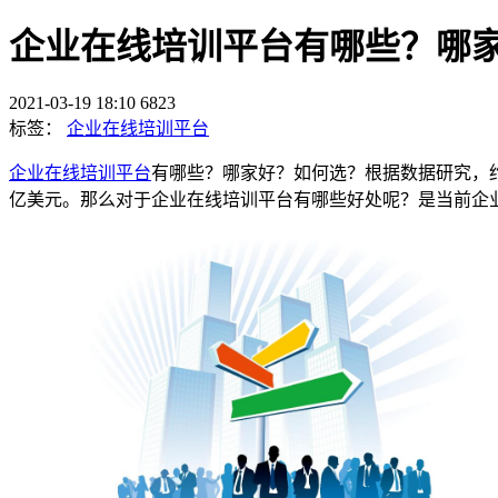
企业在线培训平台有哪些？哪
2021-03-19 18:10
6823
标签：
企业在线培训平台
企业在线培训平台
有哪些？哪家好？如何选？根据数据研究，约
亿美元。那么对于企业在线培训平台有哪些好处呢？是当前企