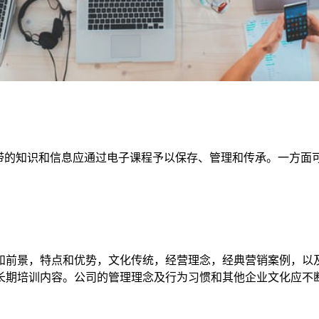
携带的知识和信息应通过电子课程予以保存、管理和传承。一方面
和前景，特点和优势，文化传统，经营理念，经典营销案例，以
长期培训内容。公司的管理理念及行为习惯和其他企业文化应不