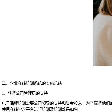
三、企业在线培训系统的实施总结
1
、获得公司管理层的支持
电子课程培训需要公司领导的支持和资金投入。为了赢得他们
使用在线学习平台进行培训及培训效果如何。