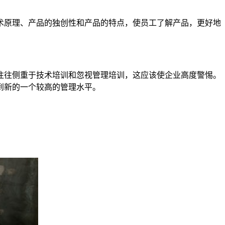
术原理、产品的独创性和产品的特点，使员工了解产品，更好地
往往侧重于技术培训和忽视管理培训，这应该使企业高度警惕。
到新的一个较高的管理水平。