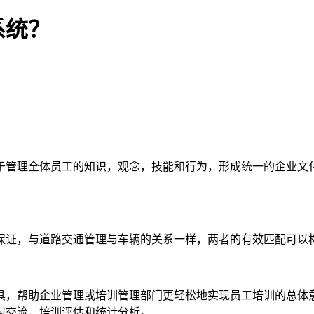
系统？
于管理全体员工的知识，观念，技能和行为，形成统一的企业文
保证，与道路交通管理与车辆的关系一样，两者的有效匹配可以
具，帮助企业管理或培训管理部门更轻松地实现员工培训的总体
习交流，培训评估和统计分析。