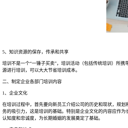
5
、知识资源的保存，传承和共享
培训不是一个“一锤子买卖”，培训活动（包括传统培训）所
源进行培训，可以大大节省培训成本。
二、制定企业各部门培训内容
1
、企业文化
在培训过程中，首先要向新员工介绍公司的历史和现状，规划
务的吸引力，这是培训的基础。特别是企业文化的内容应作为
认知度和忠诚度，为长期婚姻的发展奠定了基础。