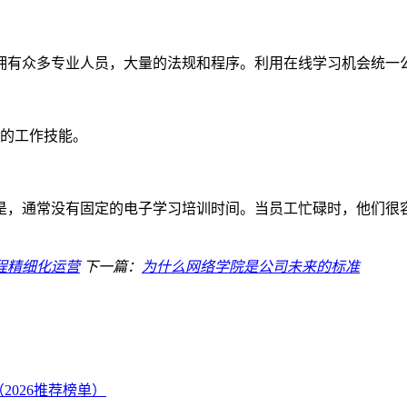
拥有众多专业人员，大量的法规和程序。利用在线学习机会统一
的工作技能。
是，通常没有固定的电子学习培训时间。当员工忙碌时，他们很
程精细化运营
下一篇：
为什么网络学院是公司未来的标准
2026推荐榜单）