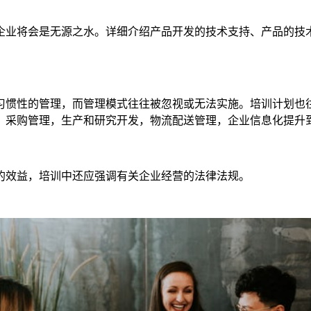
企业将会是无源之水。详细介绍产品开发的技术支持、产品的技
习惯性的管理，而管理模式往往被忽视或无法实施。培训计划也
，采购管理，生产和研究开发，物流配送管理，企业信息化提升
的效益，培训中还应强调有关企业经营的法律法规。