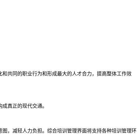
化和共同的职业行为和形成最大的人才合力，提高整体工作效
构成真正的现代交通。
意图，减轻人力负担。综合培训管理界面将支持各种培训管理环