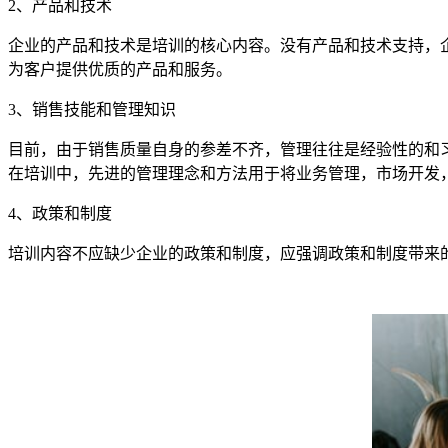
2
、产品和技术
企业的产品和技术是培训的核心内容。没有产品和技术支持，
为客户提供优质的产品和服务。
3
、销售技能和管理知识
目前，由于销售质量自身的参差不齐，管理往往是经验性的和
在培训中，先进的管理理念和方法用于将业务管理，市场开发
4
、政策和制度
培训内容不应缺少企业的政策和制度，应强调政策和制度带来