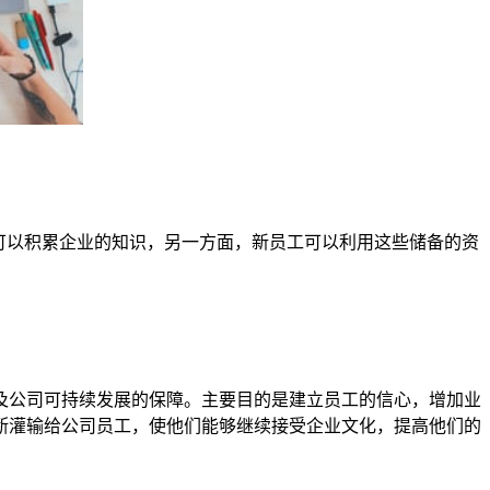
可以积累企业的知识，另一方面，新员工可以利用这些储备的资
及公司可持续发展的保障。主要目的是建立员工的信心，增加业
断灌输给公司员工，使他们能够继续接受企业文化，提高他们的