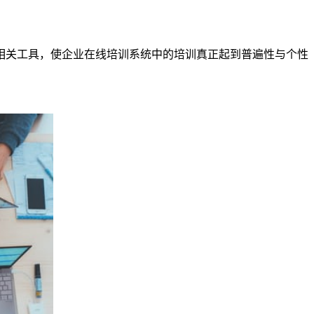
相关工具，使企业在线培训系统中的培训真正起到普遍性与个性