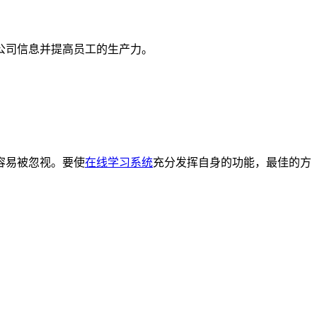
公司信息并提高员工的生产力。
容易被忽视。要使
在线学习系统
充分发挥自身的功能，最佳的方