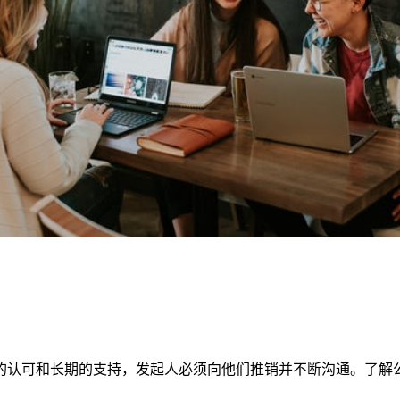
的认可和长期的支持，发起人必须向他们推销并不断沟通。了解