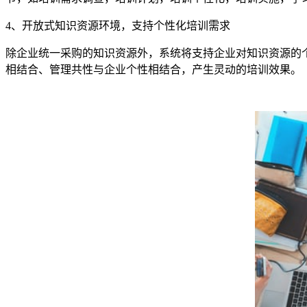
4
、开放式知识资源环境，支持个性化培训需求
除企业统一采购的知识资源外，系统将支持企业对知识资源的
相结合、管理共性与企业个性相结合，产生灵动的培训效果。