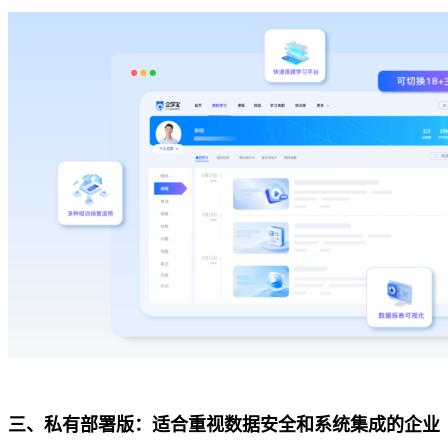
三、私有部署版：适合重视数据安全和系统集成的企业