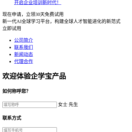
开启企业培训新时代！
现在申请，立领30天免费试用
新一代AI全球学习平台，构建全球人才智能进化的新范式
立即试用
公司简介
联系我们
新闻动态
代理合作
欢迎体验企学宝产品
如何称呼您？
女士
先生
联系方式