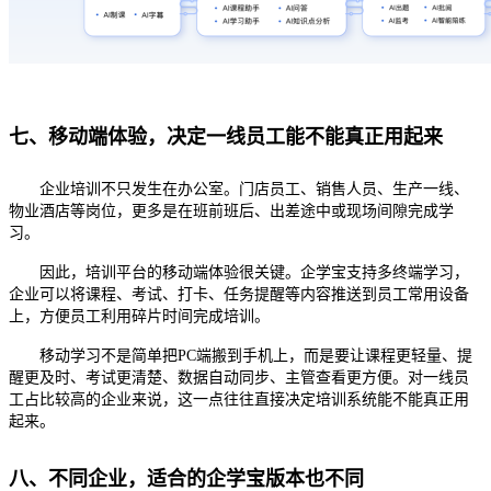
七、移动端体验，决定一线员工能不能真正用起来
企业培训不只发生在办公室。门店员工、销售人员、生产一线、
物业酒店等岗位，更多是在班前班后、出差途中或现场间隙完成学
习。
因此，培训平台的移动端体验很关键。企学宝支持多终端学习，
企业可以将课程、考试、打卡、任务提醒等内容推送到员工常用设备
上，方便员工利用碎片时间完成培训。
移动学习不是简单把
PC端搬到手机上，而是要让课程更轻量、提
醒更及时、考试更清楚、数据自动同步、主管查看更方便。对一线员
工占比较高的企业来说，这一点往往直接决定培训系统能不能真正用
起来。
八、不同企业，适合的企学宝版本也不同