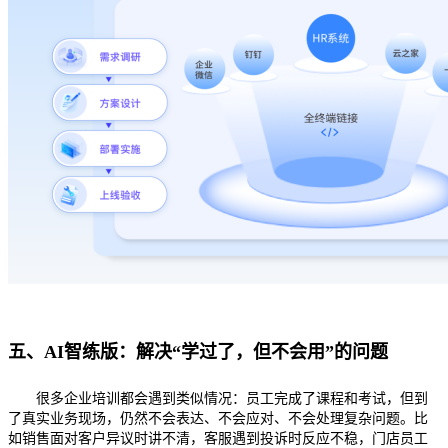
五、
AI智练版：解决“学过了，但不会用”的问题
很多企业培训都会遇到类似情况：员工完成了课程和考试，但到
了真实业务现场，仍然不会表达、不会应对、不会处理复杂问题。比
如销售面对客户异议时讲不清，客服遇到投诉时反应不稳，门店员工