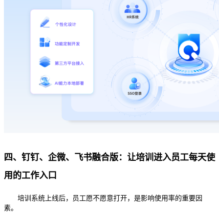
四、钉钉、企微、飞书融合版：让培训进入员工每天使
用的工作入口
培训系统上线后，员工愿不愿意打开，是影响使用率的重要因
素。