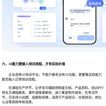
六、
AI能力要嵌入培训流程，才有实际价值
企业选择
AI培训平台，不能只看有没有AI功能，更要看这些能力
能否融入日常培训流程。
在课程生产环节，企学宝可辅助将制度文档、产品资料、培训
PPT
转化为课程脚本、课件或微课素材，减少重复制作成本；在考试环
节，可支持AI出题、组题和阅卷，适用于产品知识、合规培训、岗位
认证等高频考核场景。