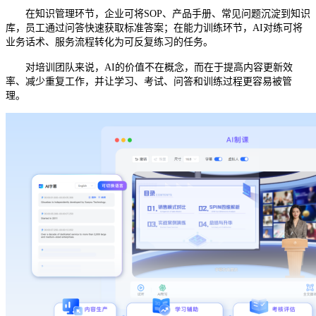
在知识管理环节，企业可将
SOP、产品手册、常见问题沉淀到知识
库，员工通过问答快速获取标准答案；在能力训练环节，AI对练可将
业务话术、服务流程转化为可反复练习的任务。
对培训团队来说，
AI的价值不在概念，而在于提高内容更新效
率、减少重复工作，并让学习、考试、问答和训练过程更容易被管
理。