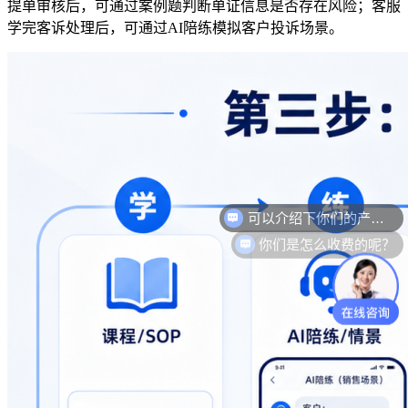
提单审核后，可通过案例题判断单证信息是否存在风险；客服
学完客诉处理后，可通过
AI
陪练模拟客户投诉场景。
你们是怎么收费的呢？