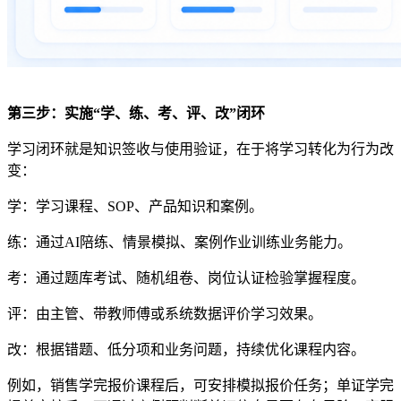
第三步：实施
“学、练、考、评、改”闭环
学习闭环就是知识签收与使用验证，在于将学习转化为行为改
变：
学：学习课程、
SOP
、产品知识和案例。
练：通过
AI
陪练、情景模拟、案例作业训练业务能力。
考：通过题库考试、随机组卷、岗位认证检验掌握程度。
评：由主管、带教师傅或系统数据评价学习效果。
改：根据错题、低分项和业务问题，持续优化课程内容。
例如，销售学完报价课程后，可安排模拟报价任务；单证学完