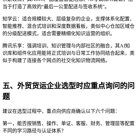
当于打造了高效的“最后一公里配送与签收系统”。
知学云：适合规模较大、层级复杂的企业，支撑体系化配置、
智能推荐、混合式培训和深度数据看板，类似中心仓加区域仓
的分级配送模式，适合需要精细化知识运营的组织。
腾讯乐享：强调培训、知识管理与内部社区的融合，其
AI
知
识库和组件化应用能将正式培训与日常工作协同结合起来，类
似于构建了连接各个网点的社交化知识物流网络。
五、外贸货运企业选型时应重点询问的问
题
建议在选型过程中，重点向供应商确认以下六个问题：
第一，能否按销售、操作、单证、客服、财务、管理层等配置
不同的学习路径与认证体系？