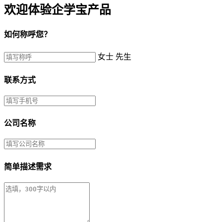
欢迎体验企学宝产品
如何称呼您？
女士
先生
联系方式
公司名称
简单描述需求