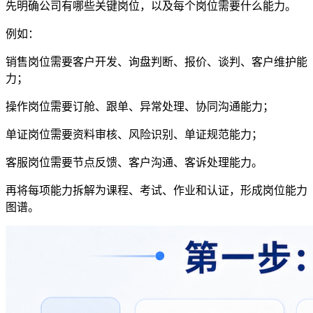
先明确公司有哪些关键岗位，以及每个岗位需要什么能力。
例如：
销售岗位需要客户开发、询盘判断、报价、谈判、客户维护能
力；
操作岗位需要订舱、跟单、异常处理、协同沟通能力；
单证岗位需要资料审核、风险识别、单证规范能力；
客服岗位需要节点反馈、客户沟通、客诉处理能力。
再将每项能力拆解为课程、考试、作业和认证，形成岗位能力
图谱。