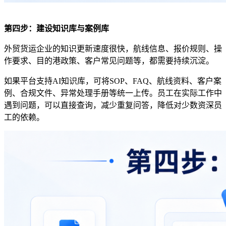
第四步：建设知识库与案例库
外贸货运企业的知识更新速度很快，航线信息、报价规则、操
作要求、目的港政策、客户常见问题等，都需要持续沉淀。
如果平台支持
AI
知识库，可将
SOP
、
FAQ
、航线资料、客户案
例、合规文件、异常处理手册等统一上传。员工在实际工作中
遇到问题，可以直接查询，减少重复问答，降低对少数资深员
工的依赖。