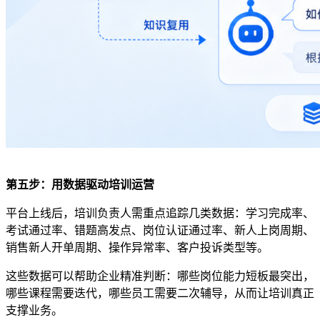
第五步：用数据驱动培训运营
平台上线后，培训负责人需重点追踪几类数据：学习完成率、
考试通过率、错题高发点、岗位认证通过率、新人上岗周期、
销售新人开单周期、操作异常率、客户投诉类型等。
这些数据可以帮助企业精准判断：哪些岗位能力短板最突出，
哪些课程需要迭代，哪些员工需要二次辅导，从而让培训真正
支撑业务。