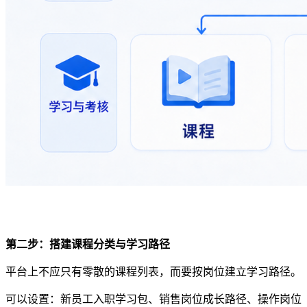
第二步：搭建课程分类与学习路径
平台上不应只有零散的课程列表，而要按岗位建立学习路径。
可以设置：新员工入职学习包、销售岗位成长路径、操作岗位