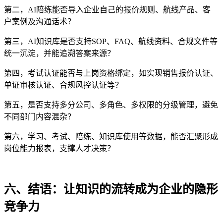
第二，
AI
陪练能否导入企业自己的报价规则、航线产品、客
户案例及沟通话术？
第三，
AI
知识库是否支持
SOP
、
FAQ
、航线资料、合规文件等
统一沉淀，并能追溯答案来源？
第四，考试认证能否与上岗资格绑定，如实现销售报价认证、
单证审核认证、合规风控认证等？
第五，是否支持多分公司、多角色、多权限的分级管理，避免
不同部门内容混杂？
第六，学习、考试、陪练、知识库使用等数据，能否汇聚形成
岗位能力报表，支撑人才决策？
六
、结语：让知识的流转成为企业的隐形
竞争力