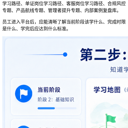
学习路径、单证岗位学习路径、客服岗位学习路径、合规风控
专题、产品航线专题、管理者提升专题、内部案例复盘库。
员工进入平台后，应能清晰了解当前阶段该学什么、完成时限
是什么、学完后应达到什么标准。