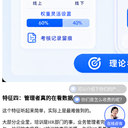
特征四：管理者真的在看数据
你们是怎么收费的呢？
这个特征听起来简单，实际上是最难做到的。
大部分企业里，培训是
HR
部门的事，业务管理者完全不参