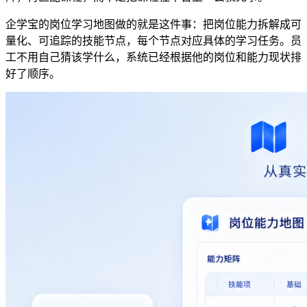
企学宝的岗位学习地图做的就是这件事：把岗位能力拆解成可
量化、可追踪的技能节点，每个节点对应具体的学习任务。员
工不用自己猜该学什么，系统已经根据他的岗位和能力现状排
好了顺序。