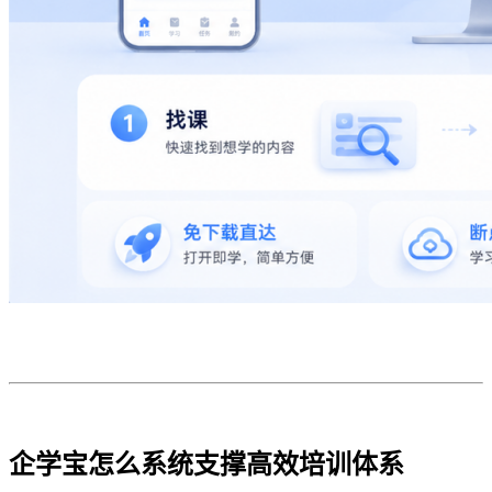
企学宝怎么系统支撑高效培训体系