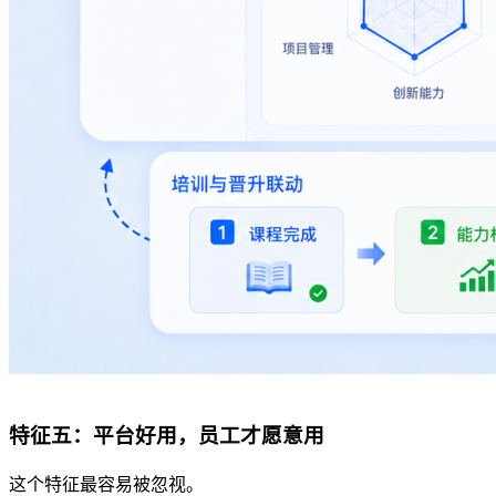
特征五：平台好用，员工才愿意用
这个特征最容易被忽视。