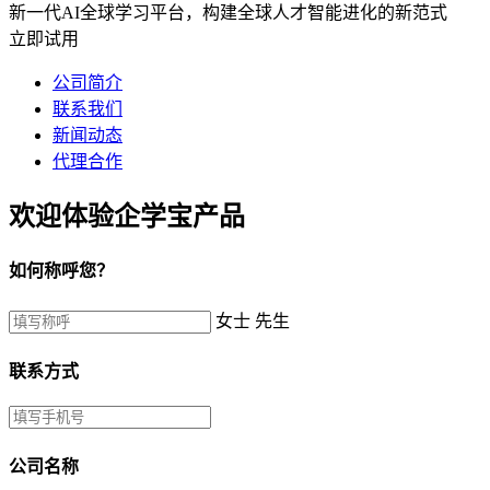
新一代AI全球学习平台，构建全球人才智能进化的新范式
立即试用
公司简介
联系我们
新闻动态
代理合作
欢迎体验企学宝产品
如何称呼您？
女士
先生
联系方式
公司名称