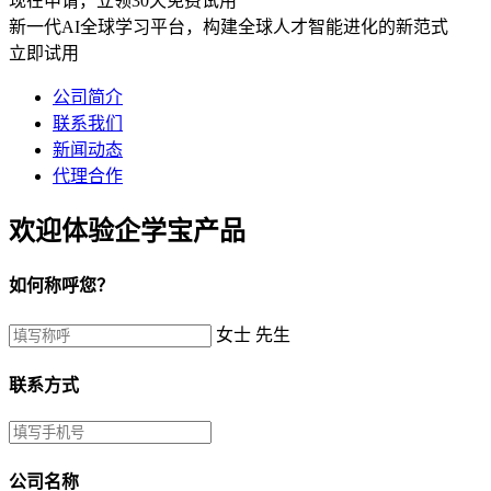
现在申请，立领30天免费试用
新一代AI全球学习平台，构建全球人才智能进化的新范式
立即试用
公司简介
联系我们
新闻动态
代理合作
欢迎体验企学宝产品
如何称呼您？
女士
先生
联系方式
公司名称