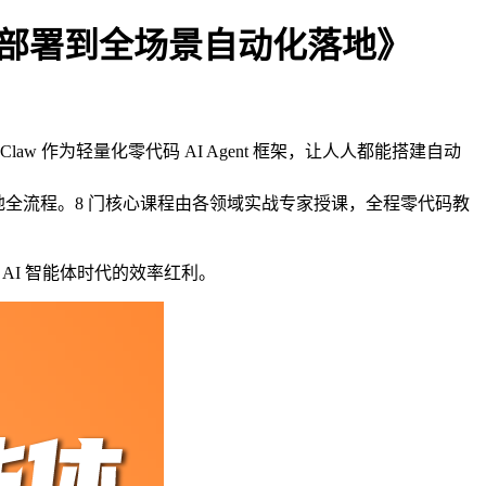
基础部署到全场景自动化落地》
 作为轻量化零代码 AI Agent 框架，让人人都能搭建自动
落地全流程。8 门核心课程由各领域实战专家授课，全程零代码教
 AI 智能体时代的效率红利。