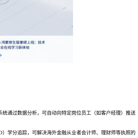
系统
通过数据分析，
可自动向特定岗位员工（如客户经理）推送
D
）学分追踪，
可
解决海外金融从业者会计师、理财师等执照的