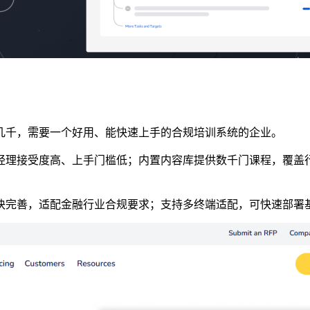
几千，需要一个好用、能快速上手的合规培训系统
的企业
。
经理接受度高
、上手门槛低；
内置内容库提供数千门课程，覆盖
块完善，适配金融行业合规要求
；
支持多终端适配，可快速部署