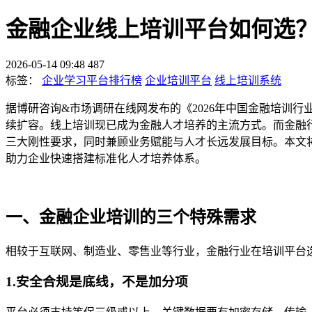
金融企业线上培训平台如何选？2
2026-05-14 09:48
487
标签：
企业学习平台排行榜
企业培训平台
线上培训系统
据博研咨询&市场调研在线网发布的《2026年中国金融培训行业
续扩容。线上培训现已成为金融人才培养的主流方式。而金融
三大刚性要求，同时兼顾业务赋能与人才长远发展目标。本文
助力企业快速搭建标准化人才培养体系。
一、金融企业培训的三个特殊需求
相较于互联网、制造业、零售业等行业，金融行业在培训平台
1.
安全合规是底线，不是加分项