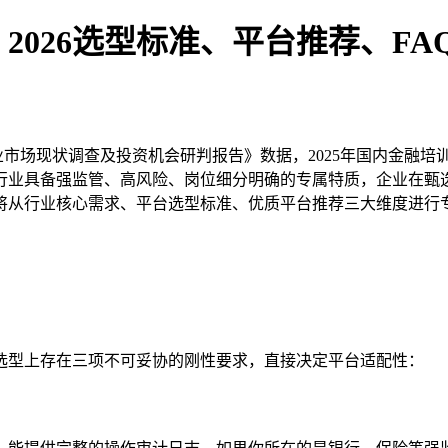
026选型标准、平台推荐、FA
市场现状调查及投资机会研判报告》数据，2025年国内金融培训行
行业具备强监管、高风险、岗位细分明确的专属特质，企业在甄
将从行业核心需求、平台选型标准、优质平台推荐三大维度进行专
选型上存在三项不可妥协的刚性要求，直接决定平台适配性：