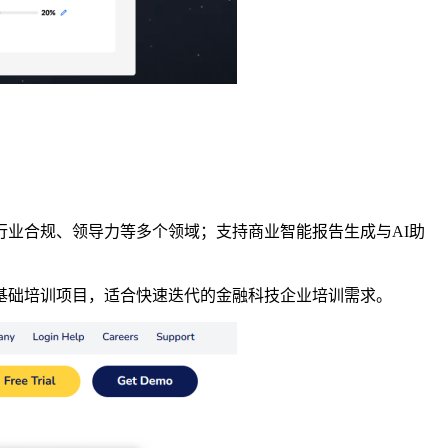
行业合规、领导力等多个领域
；
支持商业智能报告生成与
AI
助
基础培训项目，适合快速迭代的金融科技企业培训需求
。