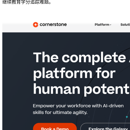
继续教育学分追踪难题。