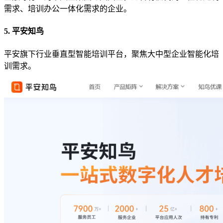
需求、培训办公一体化需求的企业。
5. 平安知鸟
平安旗下行业垂直型智能培训平台，聚焦大中型企业智能化培
训需求。