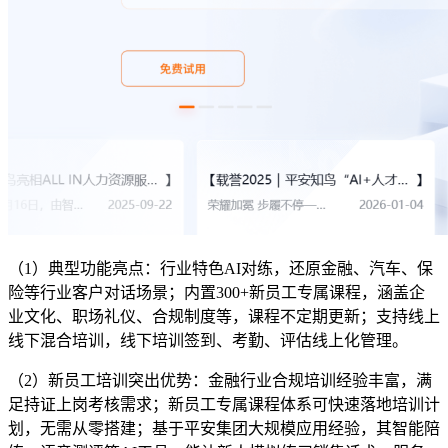
（1）典型功能亮点：行业特色AI对练，还原金融、汽车、保
险等行业客户对话场景；内置300+新员工专属课程，涵盖企
业文化、职场礼仪、合规制度等，课程不定期更新；支持线上
线下混合培训，线下培训签到、考勤、评估线上化管理。
（2）新员工培训突出优势：金融行业合规培训经验丰富，满
足持证上岗考核需求；新员工专属课程体系可快速落地培训计
划，无需从零搭建；基于平安集团大规模应用经验，其智能陪