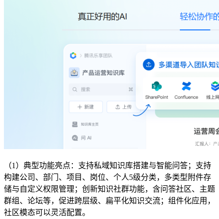
（1）典型功能亮点：支持私域知识库搭建与智能问答；支持
构建公司、部门、项目、岗位、个人5级分类，多类型附件存
储与自定义权限管理；创新知识社群功能，含问答社区、主题
群组、论坛等，促进跨层级、扁平化知识交流；组件化应用，
社区模态可以灵活配置。