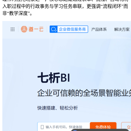
入职过程中的行政事务与学习任务串联，更强调“流程闭环”而
非“教学深度”。
可以介绍下你们的产品么？