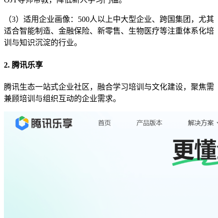
（3）适用企业画像：500人以上中大型企业、跨国集团，尤其
适合智能制造、金融保险、新零售、生物医疗等注重体系化培
训与知识沉淀的行业。
2. 腾讯乐享
腾讯生态一站式企业社区，融合学习培训与文化建设，聚焦需
兼顾培训与组织互动的企业需求。