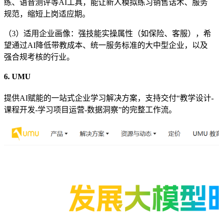
练、语音测评等AI工具，能让新人模拟练习销售话术、服务
规范，缩短上岗适应期。
（3）适用企业画像：强技能实操属性（如保险、客服），希
望通过AI降低带教成本、统一服务标准的大中型企业，以及
强合规考核的行业。
6. UMU
提供AI赋能的一站式企业学习解决方案，支持交付“教学设计-
课程开发-学习项目运营-数据洞察”的完整工作流。