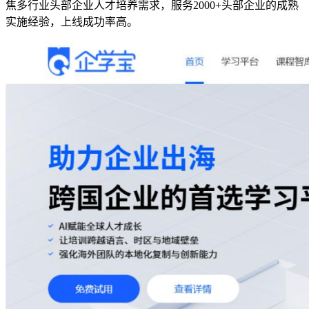
焦多行业头部企业人才培养需求，服务2000+头部企业的成熟
实施经验，上线成功率高。