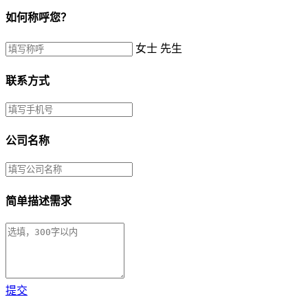
如何称呼您？
女士
先生
联系方式
公司名称
简单描述需求
提交