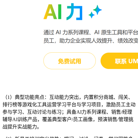
（1）典型功能亮点：互动能力突出，内置积分商城、闯关、
排行榜等游戏化工具运营学习平台与学习项目，激励员工主动
参与学习、互动讨论与练习；具备AI力系列课程、销售/经理
辅导AI训练产品，覆盖典型客户/员工画像，预演销售/管理挑
战提升实战能力。