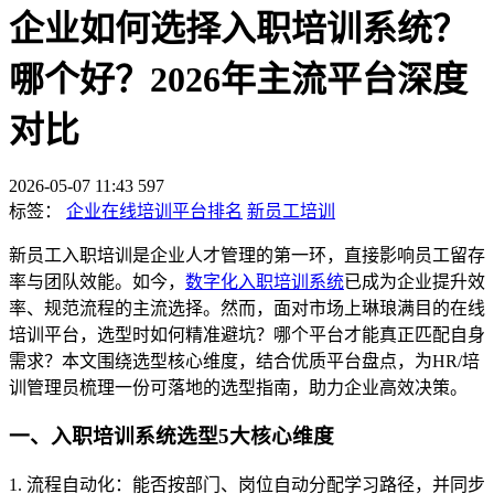
企业如何选择入职培训系统？
哪个好？2026年主流平台深度
对比
2026-05-07 11:43
597
标签：
企业在线培训平台排名
新员工培训
新员工入职培训是企业人才管理的第一环，直接影响员工留存
率与团队效能。如今，
数字化入职培训系统
已成为企业提升效
率、规范流程的主流选择。然而，面对市场上琳琅满目的在线
培训平台，选型时如何精准避坑？哪个平台才能真正匹配自身
需求？本文围绕选型核心维度，结合优质平台盘点，为HR/培
训管理员梳理一份可落地的选型指南，助力企业高效决策。
一、入职培训系统选型5大核心维度
1. 流程自动化：能否按部门、岗位自动分配学习路径，并同步