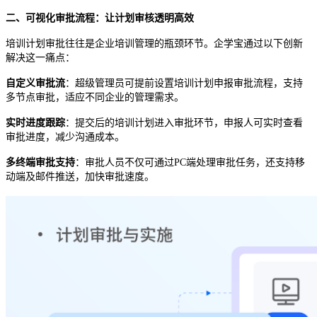
二、可视化审批流程：让计划审核透明高效
培训计划审批往往是企业培训管理的瓶颈环节。企学宝通过以下创新
解决这一痛点：
自定义审批流
：超级管理员可提前设置培训计划申报审批流程，支持
多节点审批，适应不同企业的管理需求。
实时进度跟踪
：提交后的培训计划进入审批环节，申报人可实时查看
审批进度，减少沟通成本。
多终端审批支持
：审批人员
不仅可通过
PC端处理审批任务，还支持移
动端及邮件推送，加快审批速度。