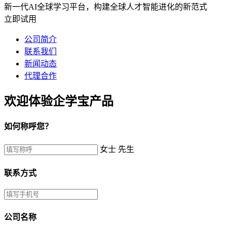
新一代AI全球学习平台，构建全球人才智能进化的新范式
立即试用
公司简介
联系我们
新闻动态
代理合作
欢迎体验企学宝产品
如何称呼您？
女士
先生
联系方式
公司名称