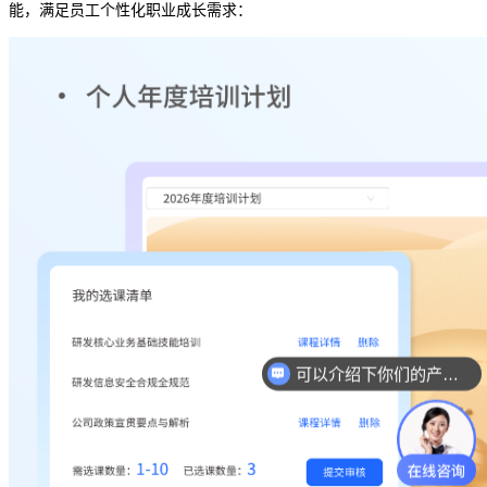
能，
满足员工个性化职业成长需求：
可以介绍下你们的产品么？
你们是怎么收费的呢？