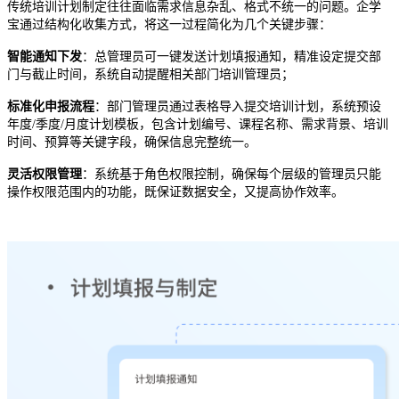
传统培训计划制定往往面临需求信息杂乱、格式不统一的问题。企学
宝通过结构化收集方式，将这一过程简化为几个关键步骤：
智能通知下发
：总管理员可一键发送计划填报通知，精准设定提交部
门与截止时间，系统自动提醒相关部门培训管理员；
标准化申报流程
：部门管理员通过表格导入提交培训计划，系统预设
年度
/季度/月度计划模板，包含计划编号、课程名称、需求背景、培训
时间、预算等关键字段，确保信息完整统一。
灵活权限管理
：系统基于角色权限控制，确保每个层级的管理员只能
操作权限范围内的功能，既保证数据安全，又提高协作效率。