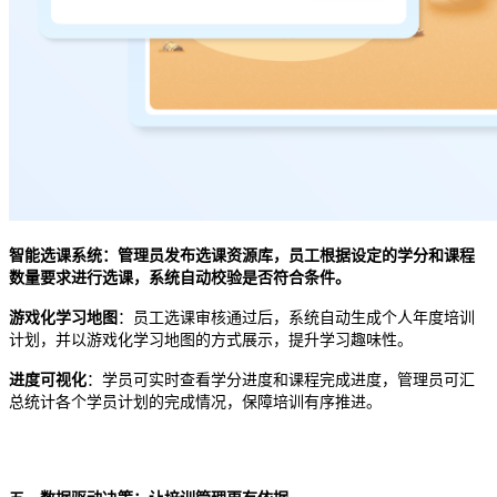
智能选课系统
：管理员发布选课资源库，员工根据设定的学分和课程
数量要求进行选课，系统自动校验是否符合条件。
游戏化学习地图
：员工选课审核通过后，系统自动生成个人年度培训
计划，并以游戏化学习地图的方式展示，提升学习趣味性。
进度可视化
：学员可实时查看学分进度和课程完成进度，管理员可汇
总统计各个学员计划的完成情况，保障培训有序推进。