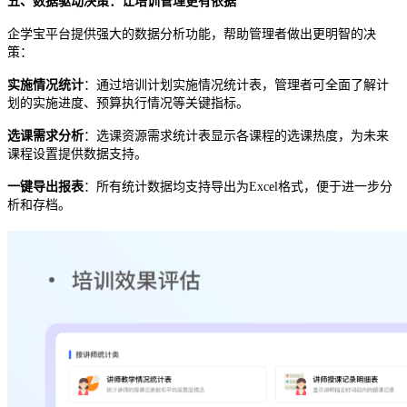
五、数据驱动决策：让培训管理更有依据
企学宝平台提供强大的数据分析功能，帮助管理者做出更明智的决
策：
实施情况统计
：通过培训计划实施情况统计表，管理者可全面了解计
划的实施进度、预算执行情况等关键指标。
选课需求分析
：选课资源需求统计表显示各课程的选课热度，为未来
课程设置提供数据支持。
一键导出报表
：所有统计数据均支持导出为
Excel格式，便于进一步分
析和存档。