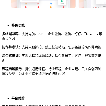
特色功能
多终端兼容：
支持电脑、
APP、企业微信、微信、钉钉、飞书、TV等
直接学习
防作弊考试：
支持人脸抓拍、禁止复制粘贴、切屏监控等防作弊功能
混合式培训：
实现远程和现场联动，适合新员工、客户、经销商等培
训
课程商城服务：
提供通用课程、行业课程、企业自建、员工自创四种
课程类型，为企业打造更加匹配的培训内容
平台优势