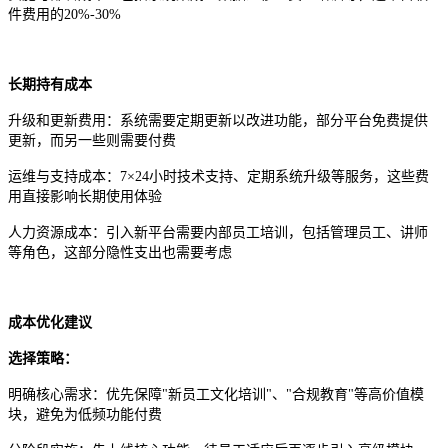
件费用的
20%-30%
长期持有成本
升级和更新费用：系统需要定期更新以改进功能，部分平台免费提供
更新，而另一些则需要付费
运维与支持成本：
7×24小时技术支持、定期系统升级等服务，这些费
用直接影响长期使用体验
人力资源成本：引入新平台需要内部员工培训，包括管理员工、讲师
等角色，这部分隐性支出也需要考虑
成本优化建议
选择策略：
明确核心需求：优先保障
"新员工文化培训"、"合规教育"等高价值模
块，避免为低频功能付费