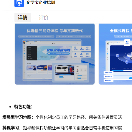
特色功能：
增强型学习地图：
个性化制定员工的学习路径、闯关条件设置灵活
抖课学习：
短视频课程功能让学习的学习更贴合日常手机使用习惯