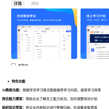
特色功能
AI教练功能：
根据学员学习情况智能推荐学习内容，提高学习效率
岗位能力模型：
帮助企业了解员工能力状况，及时调整培训计划
组织知识萃取：
将企业内部知识进行整理归纳，形成集体智慧库