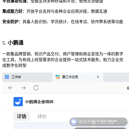
平台兼容性强：
全面支持多种终端和平台，使用灵活便捷
集成能力好：
开放平台支持与各种企业应用对接，数据互通
安全防护：
具备人脸识别、学员统计、在线考试、防作弊系统等功能
5.
小鹅通
一款集品牌营销、知识产品交付、用户管理和商业变现为一体的数字
化工具，为有线上经营需求的企业提供一站式技术服务，助力企业完
成数字化转型