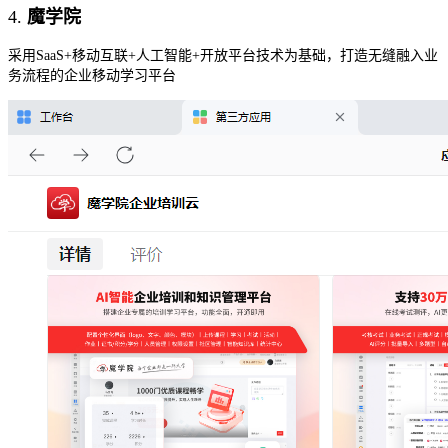
4.
魔学院
采用
SaaS+移动互联+人工智能+开放平台技术为基础，打造无缝融入业
务流程的企业移动学习平台