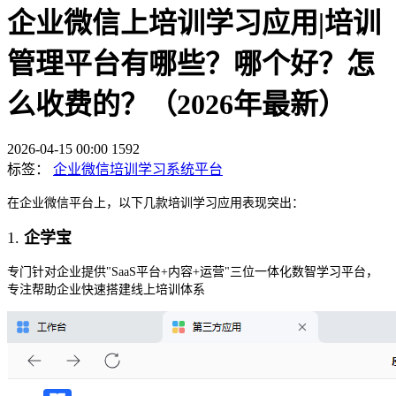
企业微信上培训学习应用|培训
管理平台有哪些？哪个好？怎
么收费的？（2026年最新）
2026-04-15 00:00
1592
标签：
企业微信培训学习系统平台
在企业微信平台上，以下几款培训学习应用表现突出：
1.
企学宝
专门针对企业提供
"SaaS平台+内容+运营"三位一体化数智学习平台，
专注帮助企业快速搭建线上培训体系