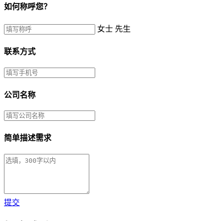
如何称呼您？
女士
先生
联系方式
公司名称
简单描述需求
提交