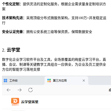
个性化定制：
提供灵活的定制化服务，根据企业需求量身定制培训方
案
技术架构先进：
采用顶级分布式微服务架构，支持
100万+并发稳定运
行
安全认证完善：
拥有公安系统三级等保资质，保障数据安全
2.
云学堂
数字化企业学习软件平台及工具，全场景覆盖的绚星云学习平台，直
播、会议、制课等关键教学工具组合一应俱全，为企业及员工提供全
方位的智能学习落地支撑