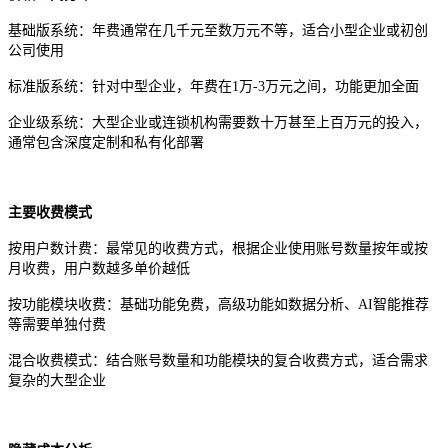
基础版系统：年费通常在几千元至数万元不等，适合小型企业或初创
公司使用
标准版系统：针对中型企业，年费在
1万-3万元之间，功能更加全面
企业级系统：大型企业或连锁机构需要数十万甚至上百万元的投入，
通常包含深度定制和私有化部署
主要收费模式
按用户数计费：最常见的收费方式，根据企业使用账号数量按年或按
月收费，用户数越多单价越低
按功能模块收费：基础功能免费，高级功能如数据分析、
AI智能推荐
等需要单独付费
混合收费模式：结合账号数量和功能模块的复合收费方式，适合需求
复杂的大型企业