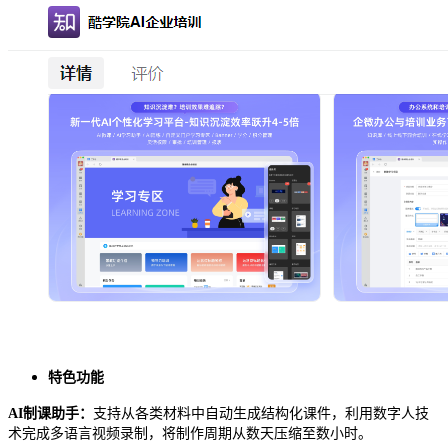
特色功能
AI
制课助手
：
支持从各类材料中自动生成结构化课件，利用数字人技
术完成多语言视频录制，将制作周期从数天压缩至数小时。