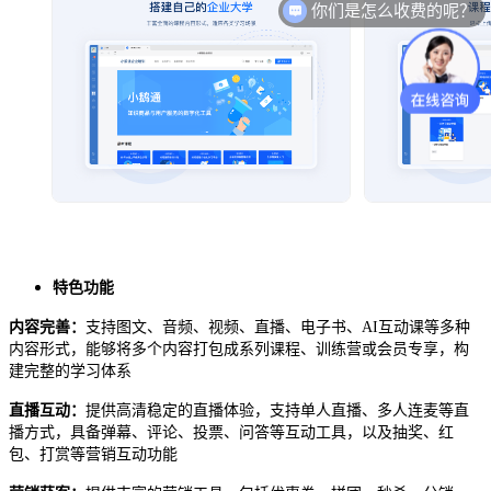
你们是怎么收费的呢？
特色功能
内容完善：
支持图文、音频、视频、直播、电子书、
AI互动课等多种
内容形式，能够将多个内容打包成系列课程、训练营或会员专享，构
建完整的学习体系
直播互动：
提供高清稳定的直播体验，支持单人直播、多人连麦等直
播方式，具备弹幕、评论、投票、问答等互动工具，以及抽奖、红
包、打赏等营销互动功能