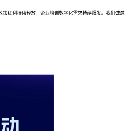
政策红利持续释放，企业培训数字化需求持续爆发。我们诚邀