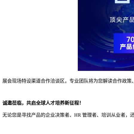
展会现场特设渠道合作洽谈区，专业团队将为您解读合作政策
诚邀莅临，共启全球人才培养新征程！
无论您是
寻找产品
的企业决策者、
HR
管理者、培训从业者，