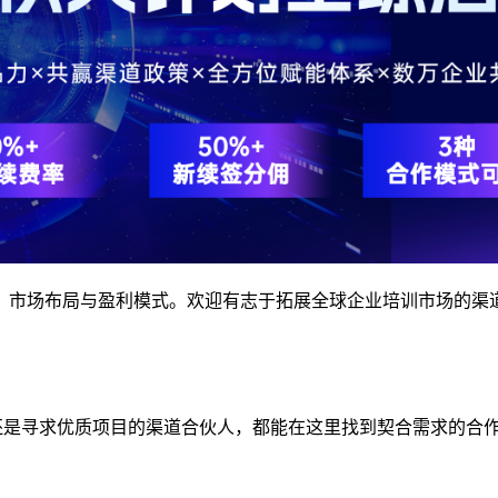
、市场布局与盈利模式。欢迎有志于拓展全球企业培训市场的渠
还是寻求优质项目的渠道合伙人，都能在这里找到契合需求的合