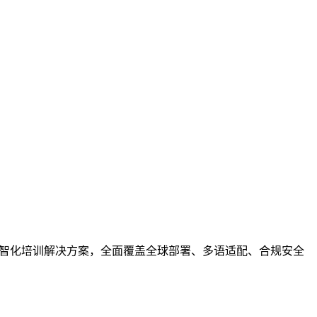
数智化培训解决方案，全面覆盖全球部署、多语适配、合规安全