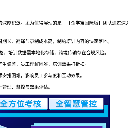
的深厚积淀。尤为值得展现的是，【企学宝国际版】团队通过深
周期长、翻译与录制成本高，制约培训内容的快速落地。
格，培训数据需本地化存储，跨境传输存在合规风险。
产生偏差，员工理解困难，培训效果打折扣。
课安排困难，影响员工参与度和互动效果。
一管理、监控与效果评估。