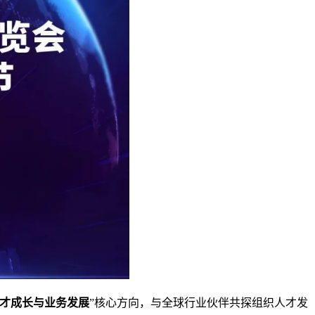
才成长与业务发展
”核心方向，与全球行业伙伴共探组织人才发