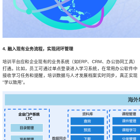
4. 融入现有业务流程，实现闭环管理
培训平台应和企业现有的业务系统（如ERP、CRM、办公协同工具）
打通。比如，员工可通过单点登录进入学习系统，在常用办公软件中
接收学习任务和提醒，培训数据与人才发展档案实时同步，真正实现
“学以致用”。