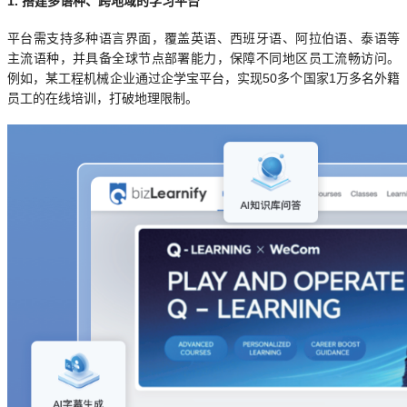
1. 搭建多语种、跨地域的学习平台
平台需支持多种语言界面，覆盖英语、西班牙语、阿拉伯语、泰语等
主流语种，并具备全球节点部署能力，保障不同地区员工流畅访问。
例如，某工程机械企业通过企学宝平台，实现50多个国家1万多名外籍
员工的在线培训，打破地理限制。