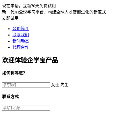
现在申请，立领30天免费试用
新一代AI全球学习平台，构建全球人才智能进化的新范式
立即试用
公司简介
联系我们
新闻动态
代理合作
欢迎体验企学宝产品
如何称呼您？
女士
先生
联系方式