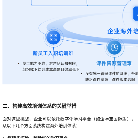
二、构建高效培训体系的关键举措
面对这些挑战，企业可以依托数字化学习平台（如企学宝国际版），
从以下几个方面系统构建海外培训体系：