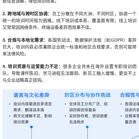
致信息误解，降低培训效果。
2. 跨地域与跨时区协调：
员工分散在不同大洲、不同时区，协调一个
统一的培训时间极为困难。线下培训成本高、覆盖面有限；线上培训
又常常因网络条件、终端设备差异而效果不佳。
3. 合规与本地化需求：
各国劳动法、数据保护法规（如GDPR）差异
巨大，培训内容必须兼顾企业统一标准和地区合规要求，否则可能带
来法律风险。
4. 培训资源与运营能力不足：
很多企业并未在海外设置专职培训团
队，导致课件陈旧、学习进程无法跟踪、新员工融入缓慢，更谈不上
与企业战略真正挂钩。