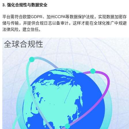
3. 强化合规性与数据安全
平台需符合欧盟GDPR、加州CCPA等数据保护法规，实现数据加密存
储与传输，并提供合规日志以备审计。这样才能在全球化推广中规避
法律风险，建立信任。