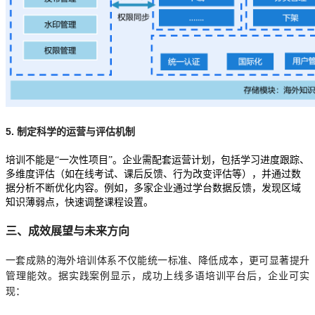
5. 制定科学的运营与评估机制
培训不能是“一次性项目”。企业需配套运营计划，包括学习进度跟踪、
多维度评估（如在线考试、课后反馈、行为改变评估等），并通过数
据分析不断优化内容。例如，多家企业通过学台数据反馈，发现区域
知识薄弱点，快速调整课程设置。
三、成效展望与未来方向
一套成熟的海外培训体系不仅能统一标准、降低成本，更可显著提升
管理能效。据实践案例显示，成功上线多语培训平台后，企业可实
现：