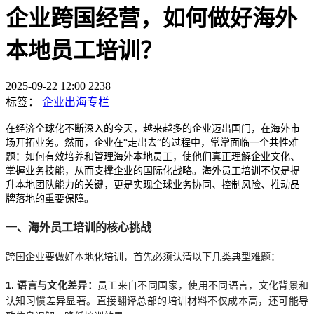
企业跨国经营，如何做好海外
本地员工培训？
2025-09-22 12:00
2238
标签：
企业出海专栏
在经济全球化不断深入的今天，越来越多的企业迈出国门，在海外市
场开拓业务。然而，企业在“走出去”的过程中，常常面临一个共性难
题：如何有效培养和管理海外本地员工，使他们真正理解企业文化、
掌握业务技能，从而支撑企业的国际化战略。海外员工培训不仅是提
升本地团队能力的关键，更是实现全球业务协同、控制风险、推动品
牌落地的重要保障。
一、海外员工培训的核心挑战
跨国企业要做好本地化培训，首先必须认清以下几类典型难题：
1. 语言与文化差异：
员工来自不同国家，使用不同语言，文化背景和
认知习惯差异显著。直接翻译总部的培训材料不仅成本高，还可能导