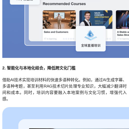
2. 智能化与本地化结合，降低跨文化门槛
借助AI技术实现培训材料的快速多语种转化。例如，通过AI生成字幕、
多语种考题，甚至利用RAG技术切片处理专业知识，大幅减少翻译时
间和成本。同时，培训内容要融入本地案例与文化习惯，增强代入
感。