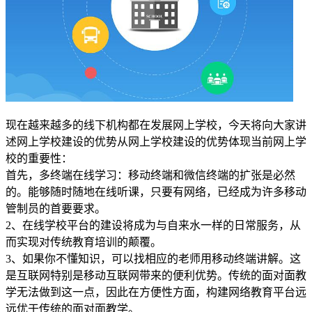
现在越来越多的线下机构都在发展网上学校，今天将向大家讲
述网上学校建设的优势从网上学校建设的优势体现当前网上学
校的重要性：
首先，多终端在线学习：移动终端和微信终端的扩张是必然
的。能够随时随地在线听课，只要有网络，已经成为许多移动
管制员的首要要求。
2、在线学校平台的建设将成为与自来水一样的日常服务，从
而实现对传统教育培训的颠覆。
3、如果你不懂知识，可以找相应的老师用移动终端讲解。这
是互联网特别是移动互联网带来的便利优势。传统的面对面教
学无法做到这一点，因此在方便性方面，构建网络教育平台远
远优于传统的面对面教学。