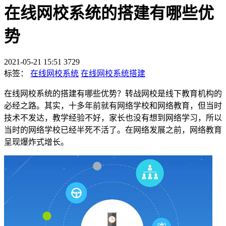
在线网校系统的搭建有哪些优
势
2021-05-21 15:51
3729
标签：
在线网校系统
在线网校系统搭建
在线网校系统的搭建有哪些优势？转战网校是线下教育机构的
必经之路。其实，十多年前就有网络学校和网络教育，但当时
技术不发达，教学经验不好，家长也没有想到网络学习，所以
当时的网络学校已经半死不活了。在网络发展之前，网络教育
呈现爆炸式增长。