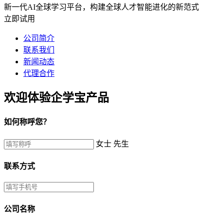
新一代AI全球学习平台，构建全球人才智能进化的新范式
立即试用
公司简介
联系我们
新闻动态
代理合作
欢迎体验企学宝产品
如何称呼您？
女士
先生
联系方式
公司名称