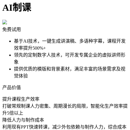
AI制课
免费试用
基于AI技术，一键生成讲演稿、多语种字幕，课程开发
效率提升500%+
领先的定制数字人技术，可开发专属企业的虚拟讲师形
象
提供优质的模版和背景素材，满足丰富的场景需求及视
觉体验
产品价值
提升课程生产效率
打破常规制课人力密集、周期漫长的局限，智能化生产效率提
升5倍以上
降低人力与制作成本
利用现有PPT快速转课，减少外包依赖与制作人力，综合成本