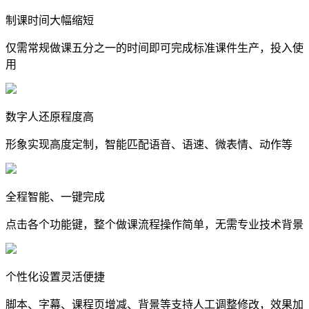
制课时间大幅缩短
仅需常规做课五分之一的时间即可完成标准课件生产，投入使
用
数字人还原程度高
形象实现高度定制，智能匹配语音、语速、微表情、动作等
全程智能、一键完成
点击各个功能键，整个做课流程操作简单，无需专业技术背景
个性化设置灵活‌便捷
脚本、字幕、课程页增减、背景等支持人工调整修改，效果加