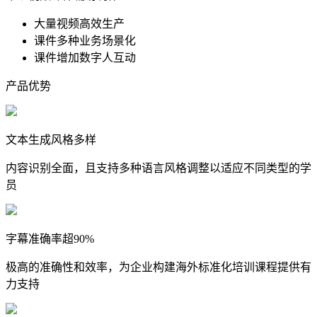
大量视频高效生产
课件多种业务场景化
课件增加数字人互动
产品优势
文本生成风格多样
内容识别全面，且支持多种语言风格调整以适应不同类型的学
员
字幕准确率超90%
极高的准确性和效率，为企业构建海外标准化培训课程提供有
力支持