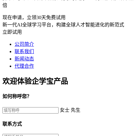
倍
现在申请，立领30天免费试用
新一代AI全球学习平台，构建全球人才智能进化的新范式
立即试用
公司简介
联系我们
新闻动态
代理合作
欢迎体验企学宝产品
如何称呼您？
女士
先生
联系方式