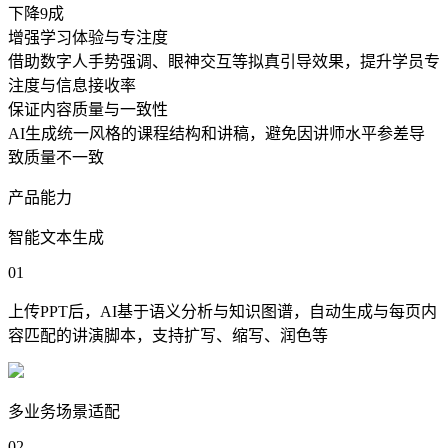
下降9成
增强学习体验与专注度
借助数字人手势强调、眼神交互等拟真引导效果，提升学员专
注度与信息接收率
保证内容质量与一致性
AI生成统一风格的课程结构和讲稿，避免因讲师水平参差导
致质量不一致
产品能力
智能文本生成
01
上传PPT后，AI基于语义分析与知识图谱，自动生成与每页内
容匹配的讲演脚本，支持扩写、缩写、润色等
多业务场景适配
02