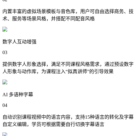
内置丰富的虚拟场景模板与音色库，用户可自由选择商务、技
术、服务等场景风格，并搭配不同配音风格
数字人互动增强
03
提供数字人形象选择，满足不同课程风格需求，通过预设数字
人形象与动作库，为课程注入“拟真讲师”的引导效果
AI 多语种字幕
04
自动识别课程视频中的语言内容，支持15种语言的转化及字幕
自定义编辑，学员可根据需要自行切换字幕语言