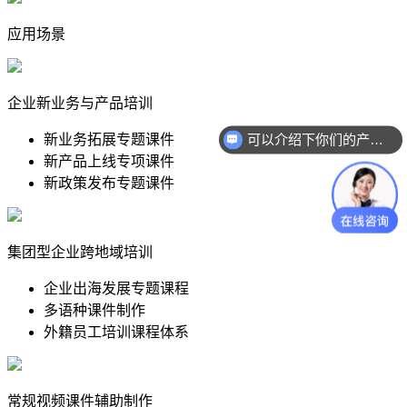
应用场景
企业新业务与产品培训
新业务拓展专题课件
可以介绍下你们的产品么？
新产品上线专项课件
新政策发布专题课件
集团型企业跨地域培训
企业出海发展专题课程
多语种课件制作
外籍员工培训课程体系
常规视频课件辅助制作