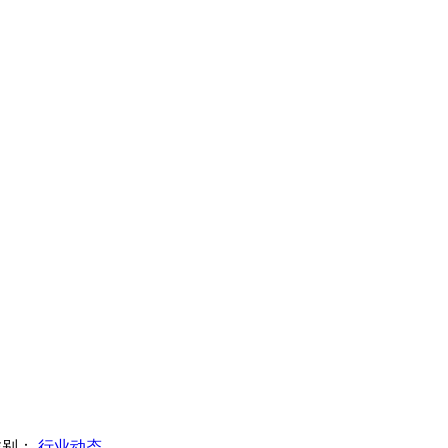
类别：
行业动态