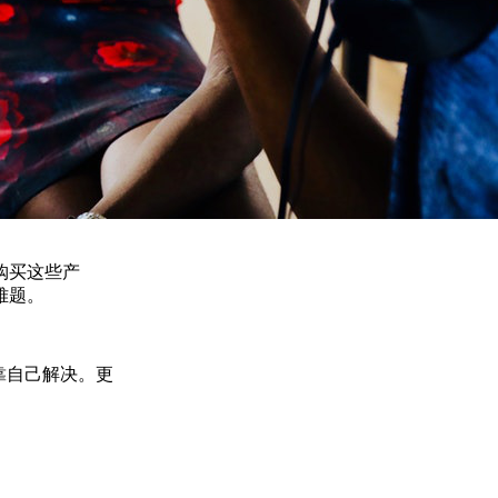
购买这些产
难题。
靠自己解决。更