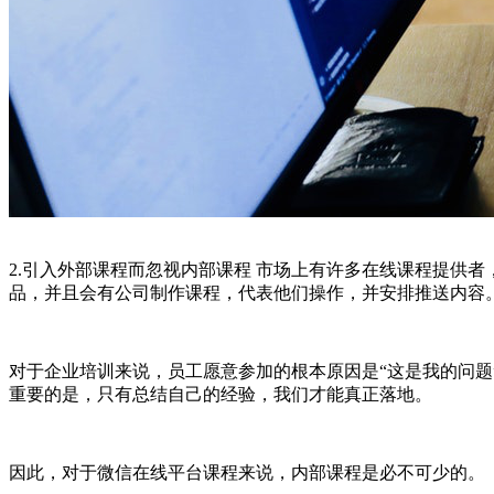
2.引入外部课程而忽视内部课程 市场上有许多在线课程提供
品，并且会有公司制作课程，代表他们操作，并安排推送内容
对于企业培训来说，员工愿意参加的根本原因是“这是我的问题
重要的是，只有总结自己的经验，我们才能真正落地。
因此，对于微信在线平台课程来说，内部课程是必不可少的。