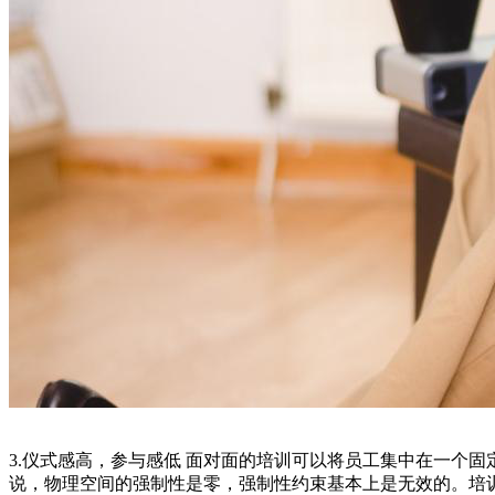
3.仪式感高，参与感低 面对面的培训可以将员工集中在一个
说，物理空间的强制性是零，强制性约束基本上是无效的。培训