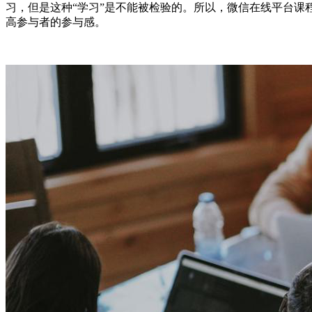
习，但是这种“学习”是不能被检验的。所以，微信在线平台课
高参与者的参与感。