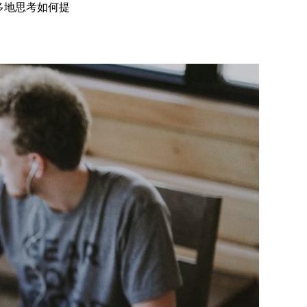
多地思考如何提