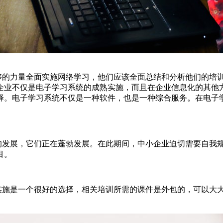
够的力量全面实施网络学习，他们应该全面总结和分析他们的培
企业不仅是电子学习系统的成熟实施，而且在企业信息化的其他
择。电子学习系统不仅是一种软件，也是一种综合服务。在电子
的发展，它们正在蓬勃发展。在此期间，中小企业迫切需要自我
目。
实施是一个很好的选择，相关培训所需的课件是外包的，可以大