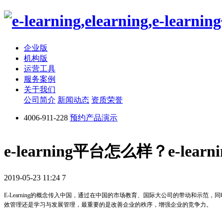
企业版
机构版
运营工具
服务案例
关于我们
公司简介
新闻动态
资质荣誉
4006-911-228
预约产品演示
e-learning平台怎么样？e-le
2019-05-23 11:24
7
E-Learning的概念传入中国，通过在中国的市场教育、国际大公司的带动和示
效管理还是学习与发展管理，最重要的是改善企业的秩序，增强企业的竞争力。