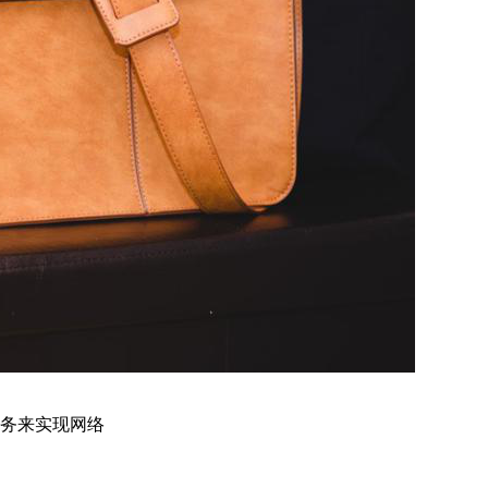
服务来实现网络