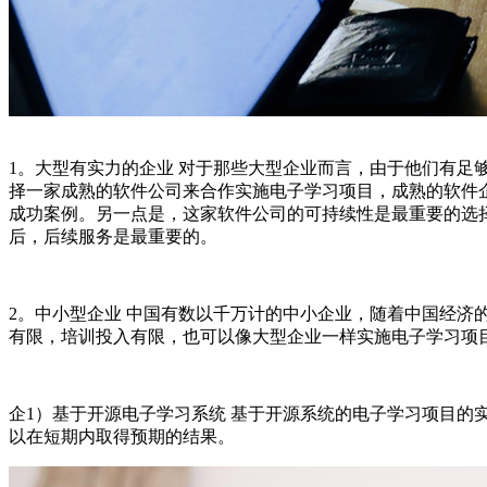
1。大型有实力的企业 对于那些大型企业而言，由于他们有足
择一家成熟的软件公司来合作实施电子学习项目，成熟的软件
成功案例。另一点是，这家软件公司的可持续性是最重要的选
后，后续服务是最重要的。
2。中小型企业 中国有数以千万计的中小企业，随着中国经济
有限，培训投入有限，也可以像大型企业一样实施电子学习项
企1）基于开源电子学习系统 基于开源系统的电子学习项目的
以在短期内取得预期的结果。