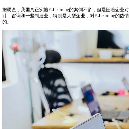
据调查，我国真正实施E-Learning的案例不多，但是随着
计、咨询和一些制造业，特别是大型企业，对E-Learning
的。