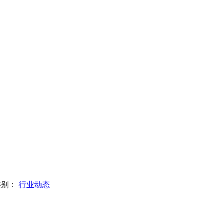
类别：
行业动态