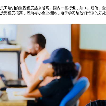
企业对员工培训的重视程度越来越高，国内一些行业，如IT、通信、
的热情接受程度很高，因为与小企业相比，电子学习给他们带来的好