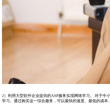
2）利用大型软件企业提供的ASP服务实现网络学习。 对于中
学习。通过购买这一综合服务，可以最快的速度、最低的成本、简单