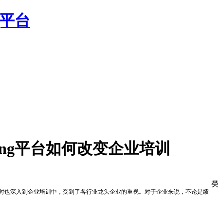
arning平台如何改变企业培训
范，同时也深入到企业培训中，受到了各行业龙头企业的重视。对于企业来说，不论是绩