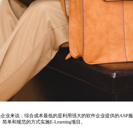
小企业来说，综合成本最低的是利用强大的软件企业提供的ASP
和规范的方式实施E-Learning项目。